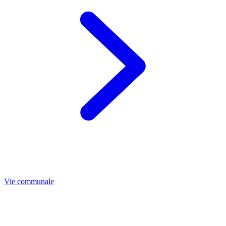
Vie communale