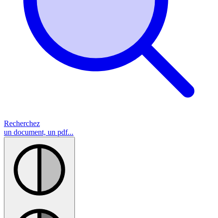
Recherchez
un document, un pdf...