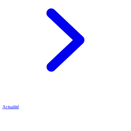
Actualité