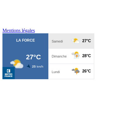
Mentions légales