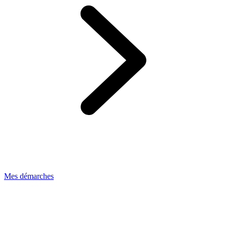
Mes démarches