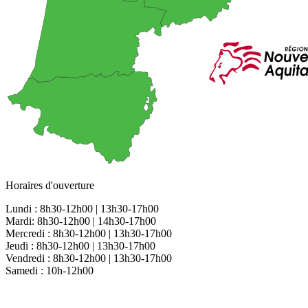
Horaires d'ouverture
Lundi : 8h30-12h00 | 13h30-17h00
Mardi: 8h30-12h00 | 14h30-17h00
Mercredi : 8h30-12h00 | 13h30-17h00
Jeudi : 8h30-12h00 | 13h30-17h00
Vendredi : 8h30-12h00 | 13h30-17h00
Samedi : 10h-12h00