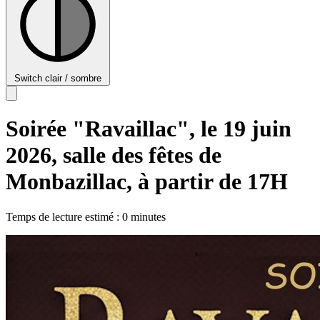
Switch clair / sombre
Soirée "Ravaillac", le 19 juin
2026, salle des fêtes de
Monbazillac, à partir de 17H
Temps de lecture estimé : 0 minutes