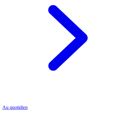
Au quotidien