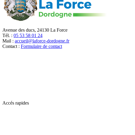
Avenue des ducs, 24130 La Force
Tél. :
05 53 58 01 24
Mail :
accueil@laforce-dordogne.fr
Contact :
Formulaire de contact
Accés rapides