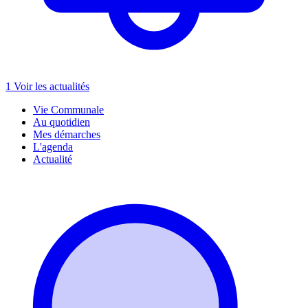
1
Voir les actualités
Vie Communale
Au quotidien
Mes démarches
L'agenda
Actualité