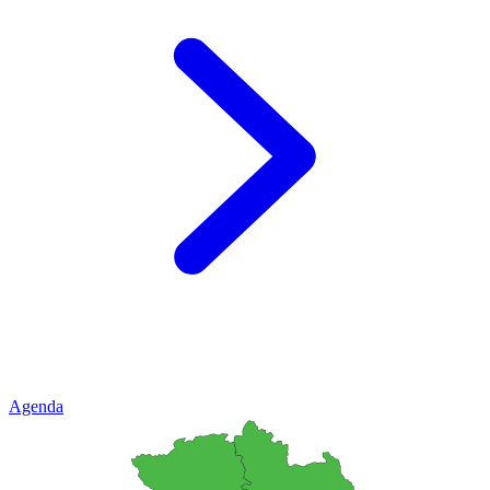
Agenda