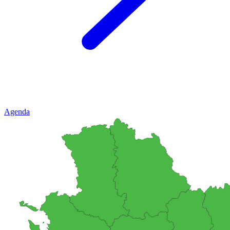
Agenda