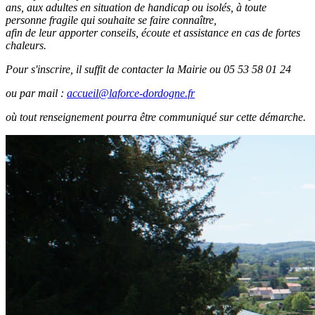
ans,
aux adultes en situation de handicap ou isolés,
à toute
personne fragile qui souhaite se faire connaître,
afin de leur apporter conseils, écoute et assistance en cas de fortes
chaleurs.
Pour s'inscrire, il suffit de contacter la Mairie ou 05 53 58 01 24
ou par mail :
accueil@laforce-dordogne.fr
où tout renseignement pourra être communiqué sur cette démarche.