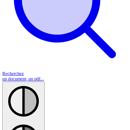
Recherchez
un document, un pdf...