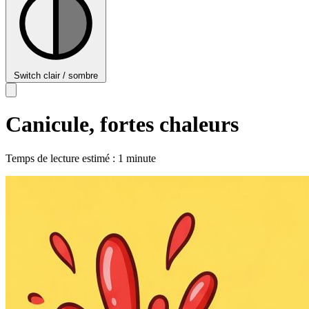
Switch clair / sombre
Canicule, fortes chaleurs
Temps de lecture estimé : 1 minute