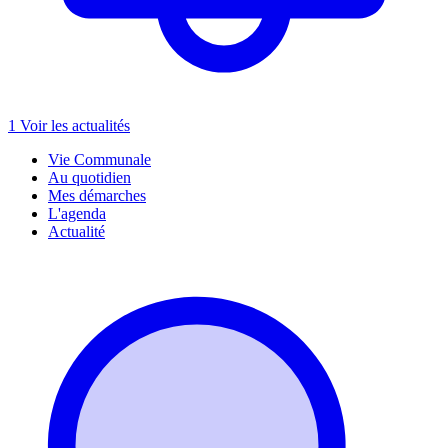
1
Voir les actualités
Vie Communale
Au quotidien
Mes démarches
L'agenda
Actualité