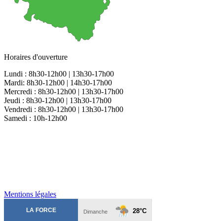
Horaires d'ouverture
Lundi : 8h30-12h00 | 13h30-17h00
Mardi: 8h30-12h00 | 14h30-17h00
Mercredi : 8h30-12h00 | 13h30-17h00
Jeudi : 8h30-12h00 | 13h30-17h00
Vendredi : 8h30-12h00 | 13h30-17h00
Samedi : 10h-12h00
Mentions légales