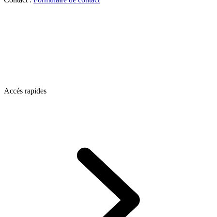
Accés rapides