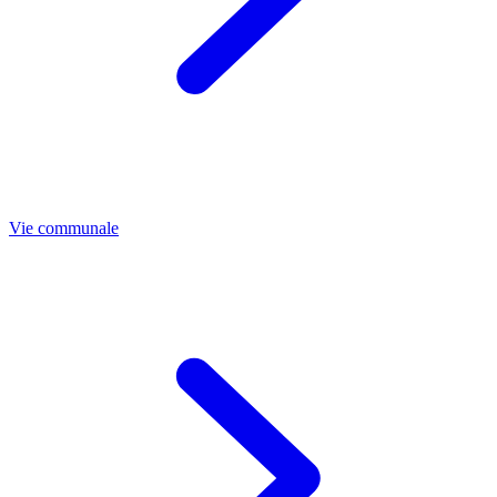
Vie communale