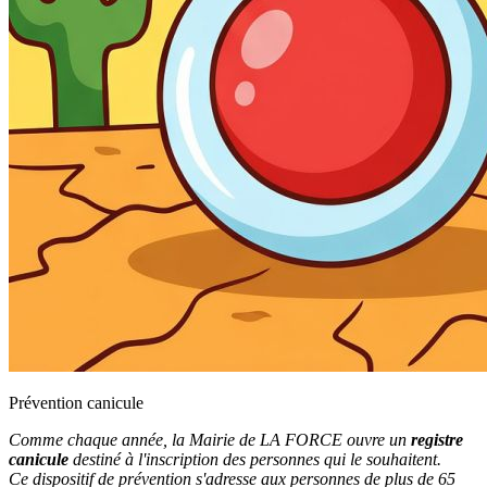
Prévention canicule
Comme chaque année, la Mairie de LA FORCE ouvre un
registre
canicule
destiné à l'inscription des personnes qui le souhaitent.
Ce dispositif de prévention s'adresse
aux personnes de plus de 65