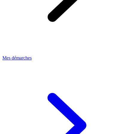
Mes démarches