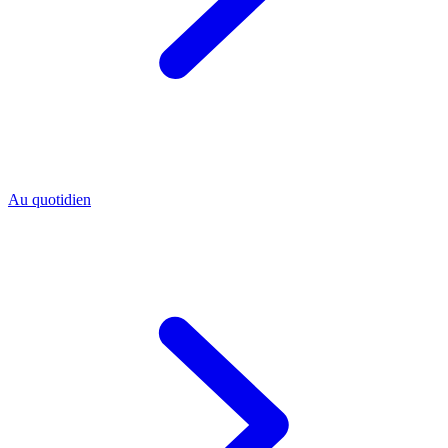
Au quotidien