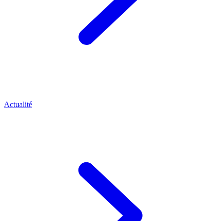
Actualité